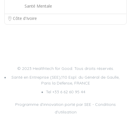
Santé Mentale
Côte d'Ivoire
© 2023 Healthtech for Good. Tous droits réservés.
Santé en Entreprise (SEE),110 Espl. du Général de Gaulle,
Paris la Défense, FRANCE
Tel +33 6 62 60 95 44
Programme d’innovation porté par
SEE
-
Conditions
d'utilisation