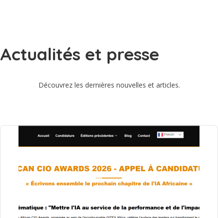
identifier localement les solutions.
Nos Tech'Xplorateurs
Actualités et presse
Découvrez les dernières nouvelles et articles.