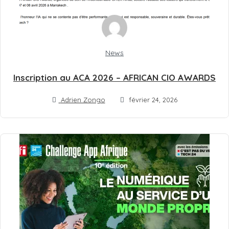
News
Inscription au ACA 2026 – AFRICAN CIO AWARDS
Adrien Zongo
février 24, 2026