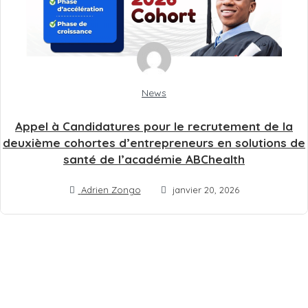
News
Appel à Candidatures pour le recrutement de la
deuxième cohortes d’entrepreneurs en solutions de
santé de l’académie ABChealth
Adrien Zongo
janvier 20, 2026
Plus d'actualités