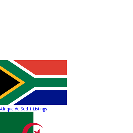
Afrique du Sud
1 Listings