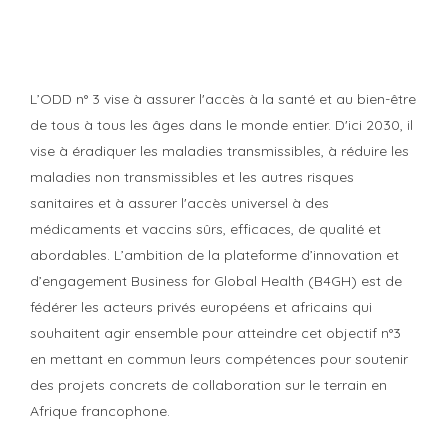
A propos de B4GH
L’ODD n° 3 vise à assurer l'accès à la santé et au bien-être
de tous à tous les âges dans le monde entier. D'ici 2030, il
vise à éradiquer les maladies transmissibles, à réduire les
maladies non transmissibles et les autres risques
sanitaires et à assurer l'accès universel à des
médicaments et vaccins sûrs, efficaces, de qualité et
abordables. L’ambition de la plateforme d’innovation et
d’engagement Business for Global Health (B4GH) est de
fédérer les acteurs privés européens et africains qui
souhaitent agir ensemble pour atteindre cet objectif n°3
en mettant en commun leurs compétences pour soutenir
des projets concrets de collaboration sur le terrain en
Afrique francophone.