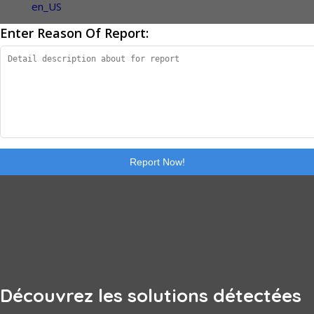
Enter Reason Of Report:
Report Now!
Découvrez les solutions détectées