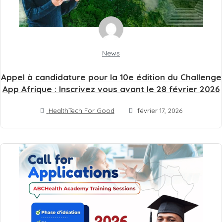
News
Appel à candidature pour la 10e édition du Challenge
App Afrique : Inscrivez vous avant le 28 février 2026
HealthTech For Good
février 17, 2026