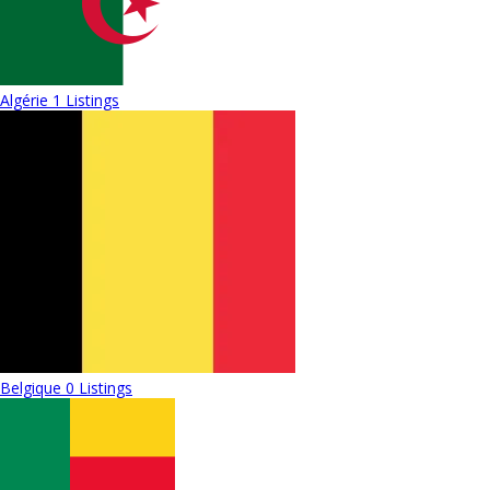
Algérie
1 Listings
Belgique
0 Listings