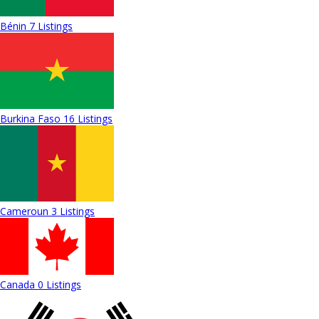
Bénin
7 Listings
Burkina Faso
16 Listings
Cameroun
3 Listings
Canada
0 Listings