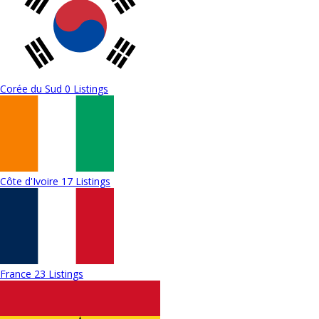
Corée du Sud
0 Listings
Côte d'Ivoire
17 Listings
France
23 Listings