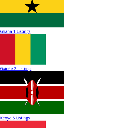
Ghana
1 Listings
Guinée
2 Listings
Kenya
6 Listings