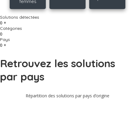
femmes
Solutions détectées
0
+
Catégories
0
Pays
0
+
Retrouvez les solutions
par pays
Répartition des solutions par pays d’origine