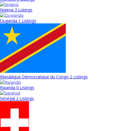
Nigeria
3 Listings
Ouganda
1 Listings
République Démocratique du Congo
2 Listings
Rwanda
0 Listings
Sénégal
2 Listings