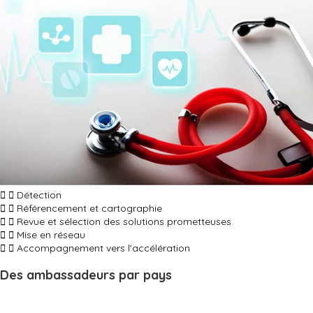
Détection
Référencement et cartographie
Revue et sélection des solutions prometteuses
Mise en réseau
Accompagnement vers l'accélération
Des ambassadeurs par pays
Un réseau de Tech’Xplorateurs mis en place pour nous aider à mieux