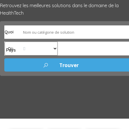
Retrouvez les meilleures solutions dans le domaine de la
HealthTech
Quoi
Où