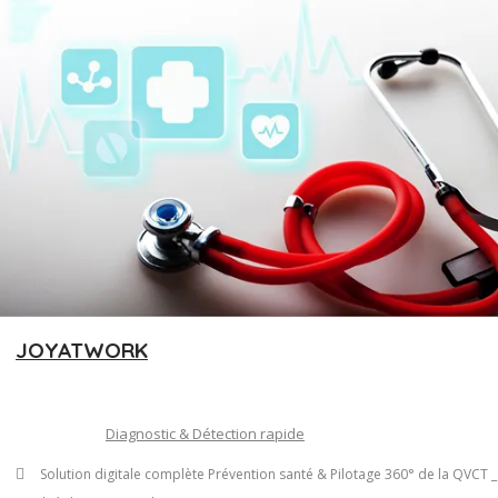
JOYATWORK
Diagnostic & Détection rapide
Solution digitale complète Prévention santé & Pilotage 360° de la QVCT _