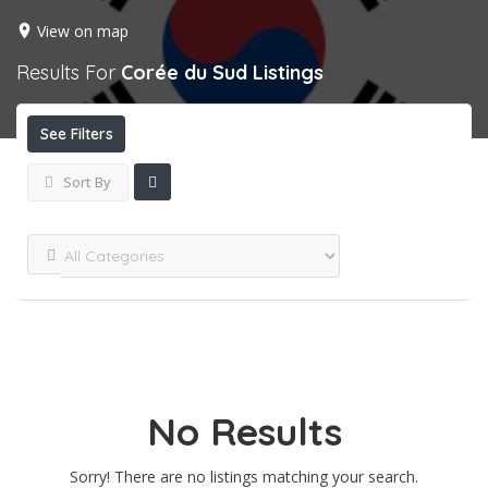
View on map
Results For
Corée du Sud
Listings
See Filters
Sort By
No Results
Sorry! There are no listings matching your search.