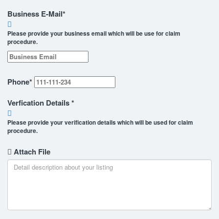
Business E-Mail
*
Please provide your business email which will be use for claim
procedure.
Phone
*
Verfication Details
*
Please provide your verification details which will be used for claim
procedure.
Attach File