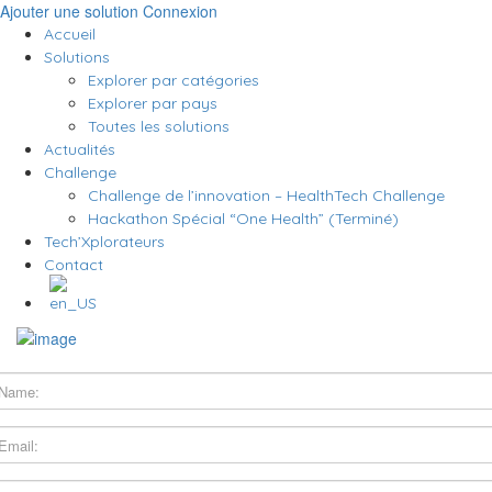
Ajouter une solution
Connexion
Accueil
Solutions
Explorer par catégories
Explorer par pays
Toutes les solutions
Actualités
Challenge
Challenge de l’innovation – HealthTech Challenge
Hackathon Spécial “One Health” (Terminé)
Tech’Xplorateurs
Contact