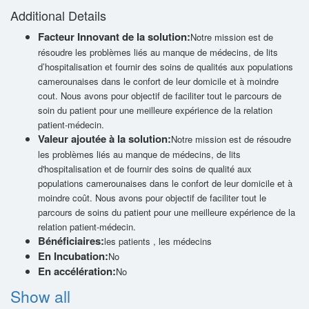
Additional Details
Facteur Innovant de la solution:
Notre mission est de
résoudre les problèmes liés au manque de médecins, de lits
d’hospitalisation et fournir des soins de qualités aux populations
camerounaises dans le confort de leur domicile et à moindre
cout. Nous avons pour objectif de faciliter tout le parcours de
soin du patient pour une meilleure expérience de la relation
patient-médecin.
Valeur ajoutée à la solution:
Notre mission est de résoudre
les problèmes liés au manque de médecins, de lits
d'hospitalisation et de fournir des soins de qualité aux
populations camerounaises dans le confort de leur domicile et à
moindre coût. Nous avons pour objectif de faciliter tout le
parcours de soins du patient pour une meilleure expérience de la
relation patient-médecin.
Bénéficiaires:
les patients , les médecins
En Incubation:
No
En accélération:
No
Show all