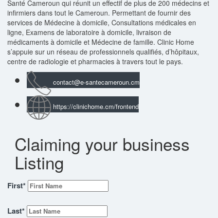
Santé Cameroun qui réunit un effectif de plus de 200 médecins et
infirmiers dans tout le Cameroun. Permettant de fournir des
services de Médecine à domicile, Consultations médicales en
ligne, Examens de laboratoire à domicile, livraison de
médicaments à domicile et Médecine de famille. Clinic Home
s’appuie sur un réseau de professionnels qualifiés, d’hôpitaux,
centre de radiologie et pharmacies à travers tout le pays.
contact@e-santecameroun.cm
https://clinichome.cm/frontend
Claiming your business
Listing
First
*
Last
*