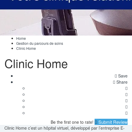
Home
Gestion du parcours de soins
Clinic Home
Clinic Home
Save
Share
Submit Review
Be the first one to rate!
Clinic Home c’est un hôpital virtuel, développé par l’entreprise E-