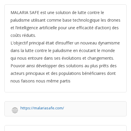
MALARIA SAFE est une solution de lutte contre le
paludisme utilisant comme base technologique les drones
et l’intelligence artificielle pour une efficacité d’action) des
coûts réduits.
L’objectif principal était d’insuffler un nouveau dynamisme
dans la lutte contre le paludisme en écoutant le monde
qui nous entoure dans ses évolutions et changements.
Pouvoir ainsi développer des solutions au plus prêts des
acteurs principaux et des populations bénéficiaires dont
nous faisons nous même partis
https://malariasafe.com/