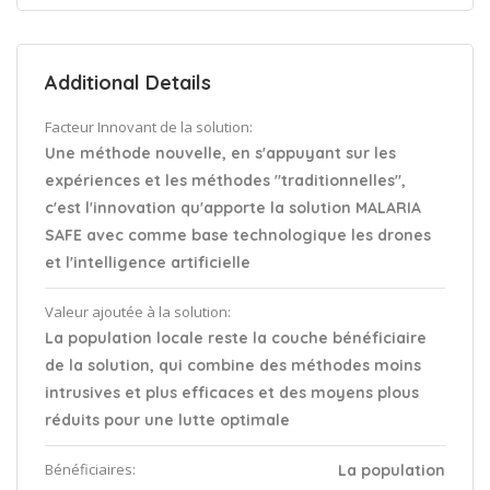
Additional Details
Facteur Innovant de la solution:
Une méthode nouvelle, en s'appuyant sur les
expériences et les méthodes "traditionnelles",
c'est l'innovation qu'apporte la solution MALARIA
SAFE avec comme base technologique les drones
et l'intelligence artificielle
Valeur ajoutée à la solution:
La population locale reste la couche bénéficiaire
de la solution, qui combine des méthodes moins
intrusives et plus efficaces et des moyens plous
réduits pour une lutte optimale
Bénéficiaires:
La population