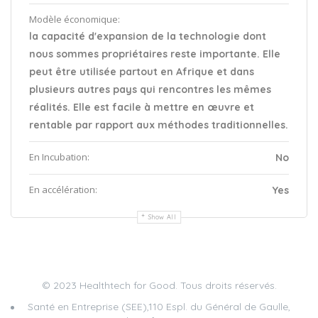
Modèle économique:
la capacité d'expansion de la technologie dont
nous sommes propriétaires reste importante. Elle
peut être utilisée partout en Afrique et dans
plusieurs autres pays qui rencontres les mêmes
réalités. Elle est facile à mettre en œuvre et
rentable par rapport aux méthodes traditionnelles.
En Incubation:
No
En accélération:
Yes
Show All
© 2023 Healthtech for Good. Tous droits réservés.
Santé en Entreprise (SEE),110 Espl. du Général de Gaulle,