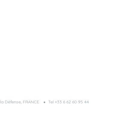
s la Défense, FRANCE
Tel +33 6 62 60 95 44