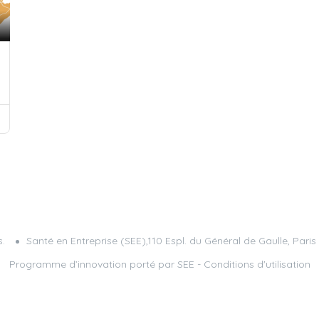
.
Santé en Entreprise (SEE),110 Espl. du Général de Gaulle, Pari
Programme d’innovation porté par
SEE
-
Conditions d'utilisation