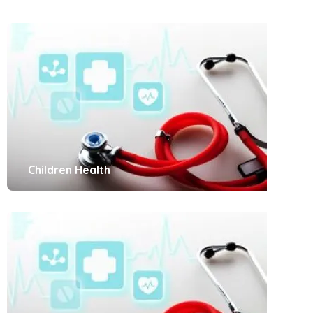
Children Health