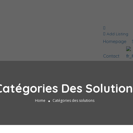
Add Listing
Homepage
Contact
Catégories Des Solution
Home
Catégories des solutions