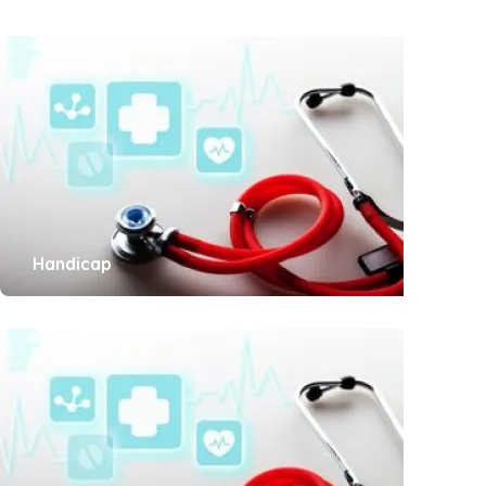
Handicap