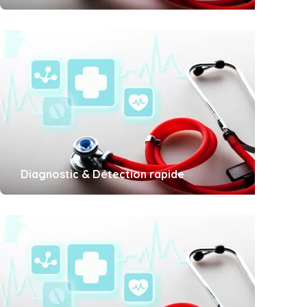
Diagnostic & Détection rapide