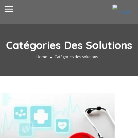
Catégories Des Solutions
Home
Catégories des solutions