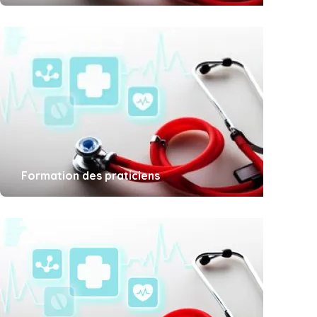
Formation des praticiens