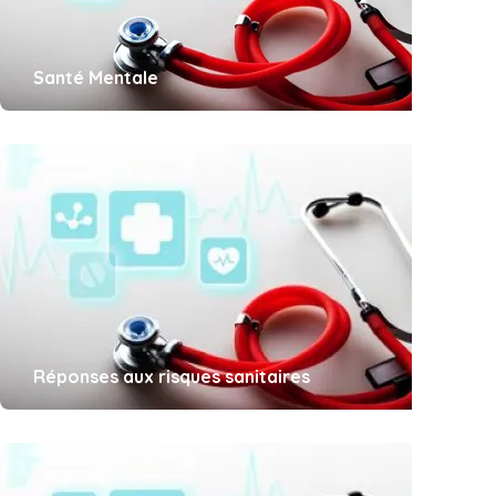
Santé Mentale
Réponses aux risques sanitaires