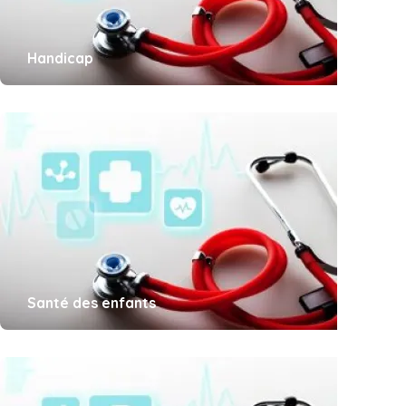
Handicap
Santé des enfants