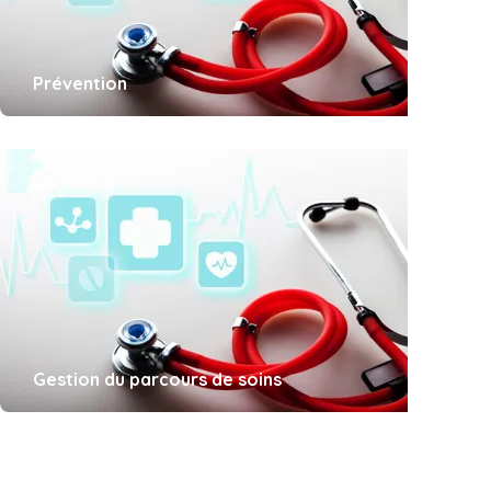
Prévention
Gestion du parcours de soins