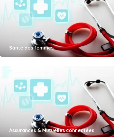
Santé des femmes
Assurances & Mutuelles connectées