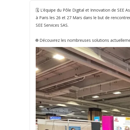
🗓️ L’équipe du Pôle Digital et Innovation de SEE 
à Paris les 26 et 27 Mars dans le but de rencontr
SEE Services SAS.
🌐 Découvrez les nombreuses solutions actuellem