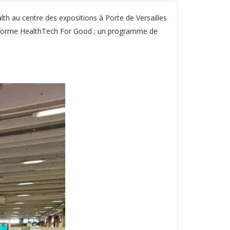
lth au centre des expositions à Porte de Versailles
lateforme HealthTech For Good ; un programme de