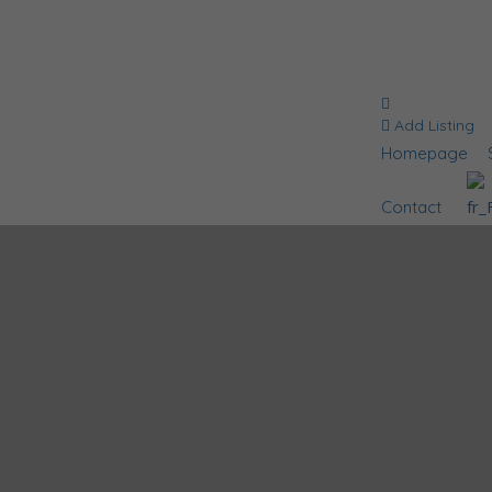
Add Listing
Homepage
Contact