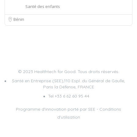
Santé des enfants
Bénin
© 2023 Healthtech for Good. Tous droits réservés.
Santé en Entreprise (SEE),110 Espl. du Général de Gaulle,
Paris la Défense, FRANCE
Tel +33 6 62 60 95 44
Programme d’innovation porté par
SEE
-
Conditions
d'utilisation