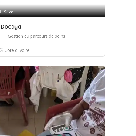
Save
Docaya
Gestion du parcours de soins
Côte d'Ivoire